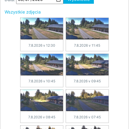
Wszystkie zdjęcia
7.8.2026 v 12:30
7.8.2026 v 11:45
7.8.2026 v 10:45
7.8.2026 v 09:45
7.8.2026 v 08:45
7.8.2026 v 07:45