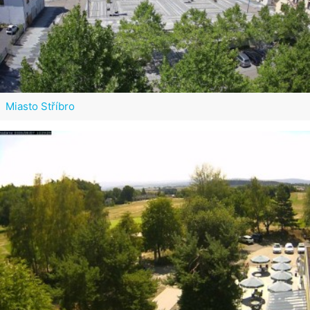
Miasto Stříbro