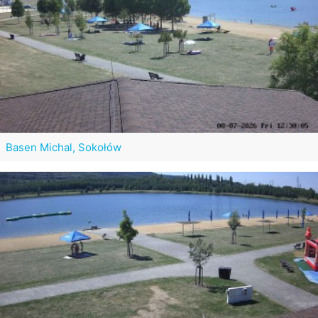
Basen Michal, Sokołów