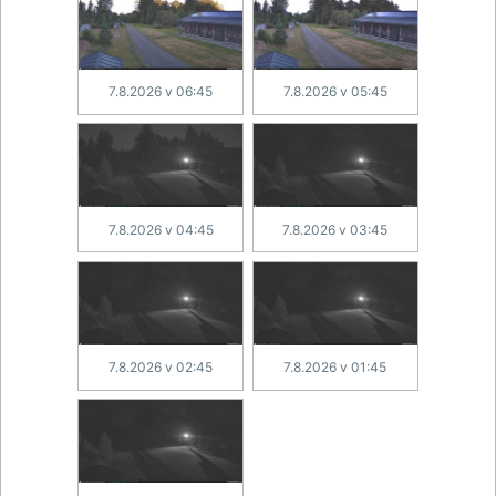
7.8.2026 v 06:45
7.8.2026 v 05:45
7.8.2026 v 04:45
7.8.2026 v 03:45
7.8.2026 v 02:45
7.8.2026 v 01:45