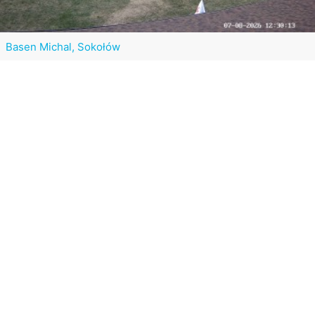
Basen Michal, Sokołów