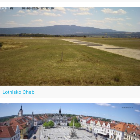
Lotnisko Cheb