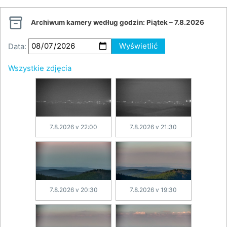

Archiwum kamery według godzin:
Piątek – 7.8.2026
Data:
Wyświetlić
Wszystkie zdjęcia
7.8.2026 v 22:00
7.8.2026 v 21:30
7.8.2026 v 20:30
7.8.2026 v 19:30