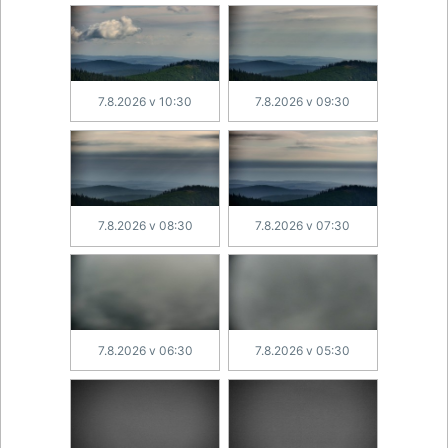
7.8.2026 v 10:30
7.8.2026 v 09:30
7.8.2026 v 08:30
7.8.2026 v 07:30
7.8.2026 v 06:30
7.8.2026 v 05:30