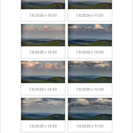
7.8.2026 v 18:30
7.8.2026 v 17:30
7.8.2026 v 16:30
7.8.2026 v 15:30
7.8.2026 v 14:30
7.8.2026 v 13:30
7.8.2026 v 12:30
7.8.2026 v 11:30