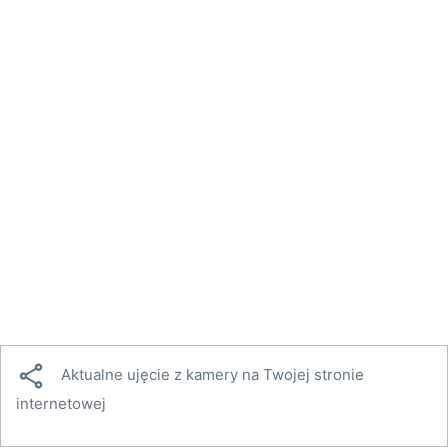

Aktualne ujęcie z kamery na Twojej stronie
internetowej