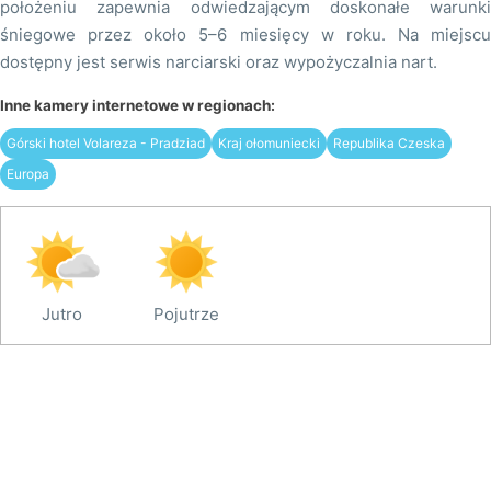
położeniu zapewnia odwiedzającym doskonałe warunki
śniegowe przez około 5–6 miesięcy w roku. Na miejscu
dostępny jest serwis narciarski oraz wypożyczalnia nart.
Inne kamery internetowe w regionach:
Górski hotel Volareza - Pradziad
Kraj ołomuniecki
Republika Czeska
Europa
Jutro
Pojutrze