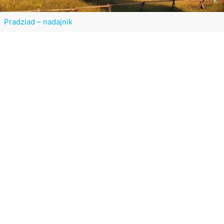
Pradziad – nadajnik