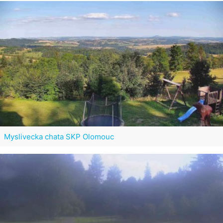
Myslivecka chata SKP Olomouc