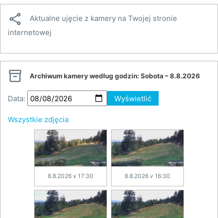

Aktualne ujęcie z kamery na Twojej stronie
internetowej

Archiwum kamery według godzin:
Sobota – 8.8.2026
Data:
Wyświetlić
Wszystkie zdjęcia
8.8.2026 v 17:30
8.8.2026 v 16:30