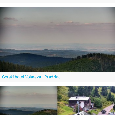
Górski hotel Volareza - Pradziad