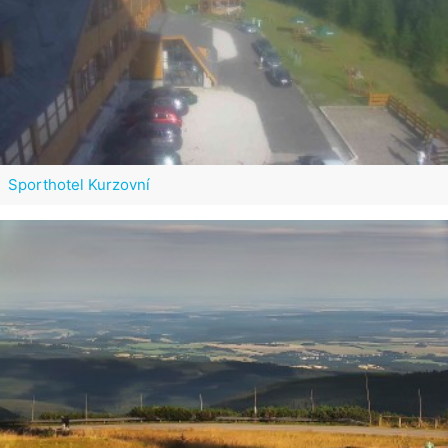
Sporthotel Kurzovní