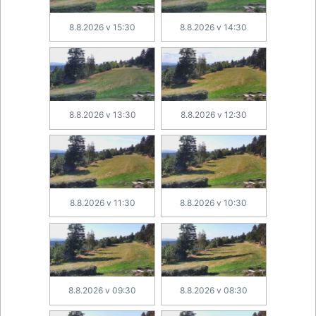
8.8.2026 v 15:30
8.8.2026 v 14:30
8.8.2026 v 13:30
8.8.2026 v 12:30
8.8.2026 v 11:30
8.8.2026 v 10:30
8.8.2026 v 09:30
8.8.2026 v 08:30