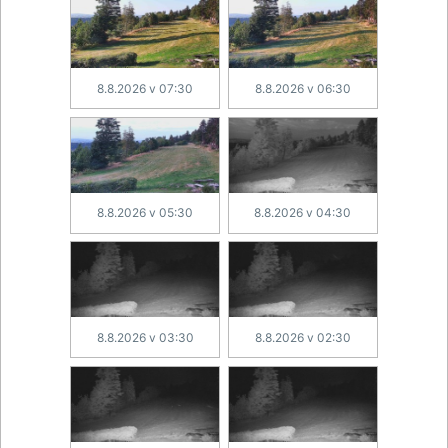
8.8.2026 v 07:30
8.8.2026 v 06:30
8.8.2026 v 05:30
8.8.2026 v 04:30
8.8.2026 v 03:30
8.8.2026 v 02:30