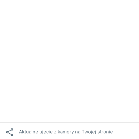

Aktualne ujęcie z kamery na Twojej stronie