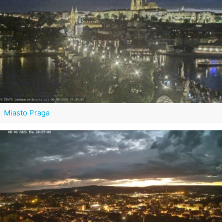
Miasto Praga