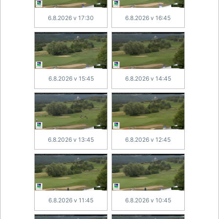
6.8.2026 v 17:30
6.8.2026 v 16:45
6.8.2026 v 15:45
6.8.2026 v 14:45
6.8.2026 v 13:45
6.8.2026 v 12:45
6.8.2026 v 11:45
6.8.2026 v 10:45