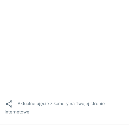

Aktualne ujęcie z kamery na Twojej stronie
internetowej