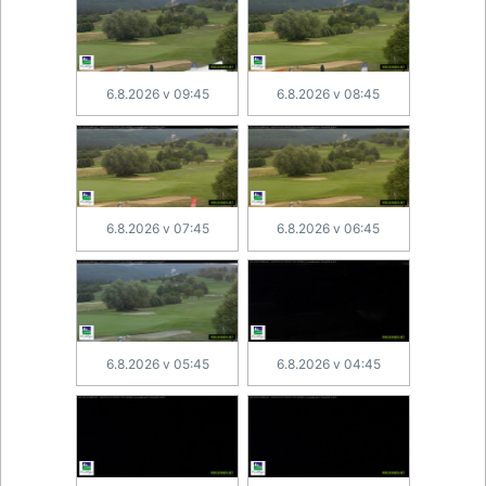
6.8.2026 v 09:45
6.8.2026 v 08:45
6.8.2026 v 07:45
6.8.2026 v 06:45
6.8.2026 v 05:45
6.8.2026 v 04:45