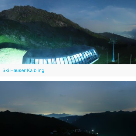
Ski Hauser Kaibling