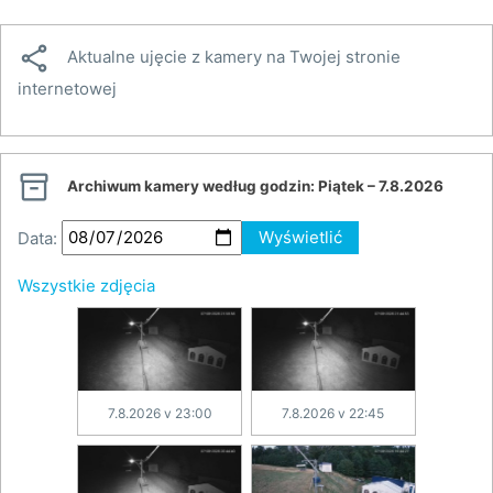

Aktualne ujęcie z kamery na Twojej stronie
internetowej

Archiwum kamery według godzin:
Piątek – 7.8.2026
Data:
Wyświetlić
Wszystkie zdjęcia
7.8.2026 v 23:00
7.8.2026 v 22:45