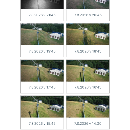
7.8.2026 v 21:45
7.8.2026 v 20:45
7.8.2026 v 19:45
7.8.2026 v 18:45
7.8.2026 v 17:45
7.8.2026 v 16:45
7.8.2026 v 15:45
7.8.2026 v 14:30