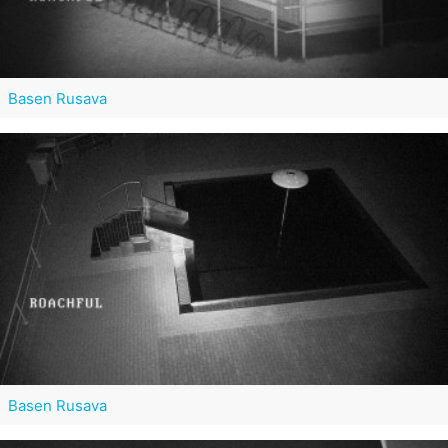
Basen Rusava
Basen Rusava