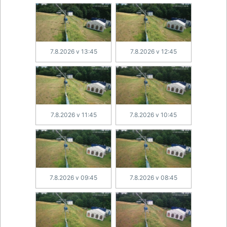
7.8.2026 v 13:45
7.8.2026 v 12:45
7.8.2026 v 11:45
7.8.2026 v 10:45
7.8.2026 v 09:45
7.8.2026 v 08:45