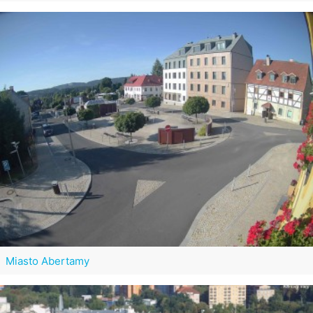
Miasto Abertamy