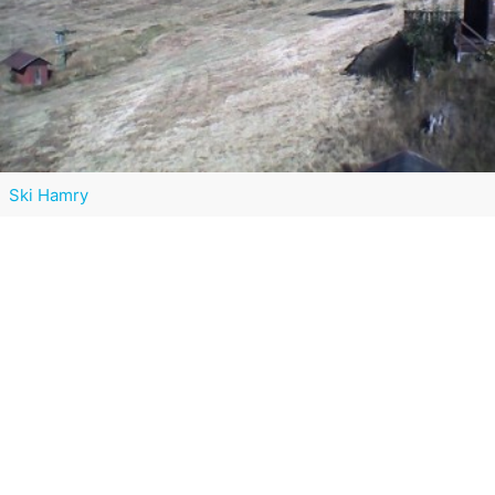
Ski Hamry