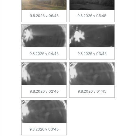
9.8.2026 v 06:45
9.8.2026 v 05:45
9.8.2026 v 04:45
9.8.2026 v 03:45
9.8.2026 v 02:45
9.8.2026 v 01:45
9.8.2026 v 00:45