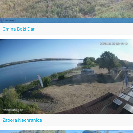
Gmina Boží Dar
Zapora Nechranice