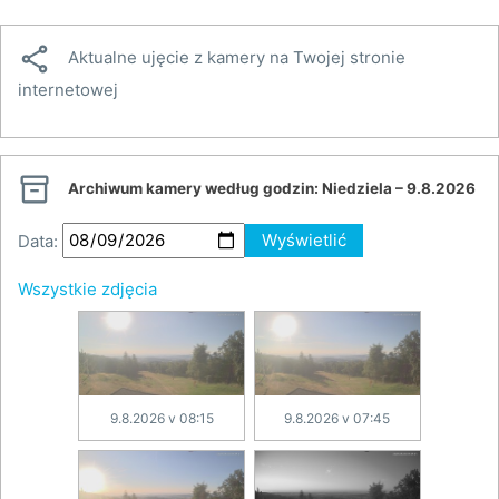

Aktualne ujęcie z kamery na Twojej stronie
internetowej

Archiwum kamery według godzin:
Niedziela – 9.8.2026
Data:
Wyświetlić
Wszystkie zdjęcia
9.8.2026 v 08:15
9.8.2026 v 07:45