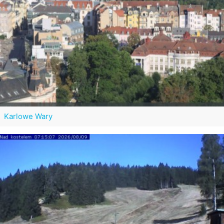
Karlowe Wary