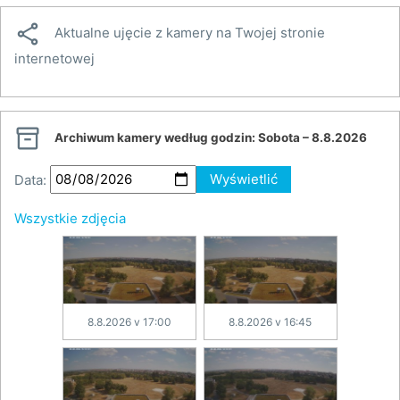

Aktualne ujęcie z kamery na Twojej stronie
internetowej

Archiwum kamery według godzin:
Sobota – 8.8.2026
Data:
Wyświetlić
Wszystkie zdjęcia
8.8.2026 v 17:00
8.8.2026 v 16:45