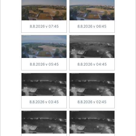
8.8.2026 v 07:45
8.8.2026 v 06:45
8.8.2026 v 05:45
8.8.2026 v 04:45
8.8.2026 v 03:45
8.8.2026 v 02:45