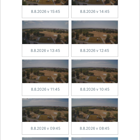
8.8.2026 v 15:45
8.8.2026 v 14:45
8.8.2026 v 13:45
8.8.2026 v 12:45
8.8.2026 v 11:45
8.8.2026 v 10:45
8.8.2026 v 09:45
8.8.2026 v 08:45