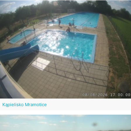
Kąpielisko Mramotice