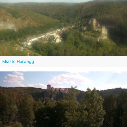
Miasto Hardegg