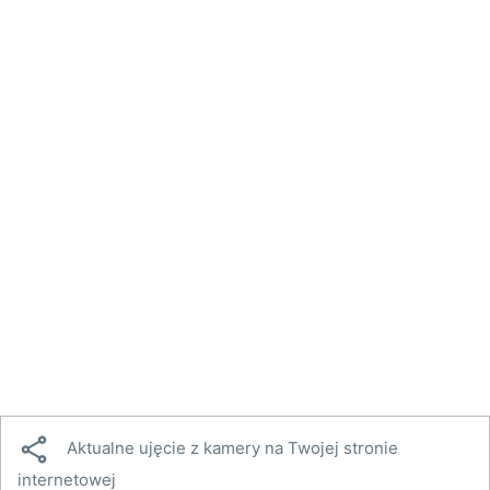

Aktualne ujęcie z kamery na Twojej stronie
internetowej