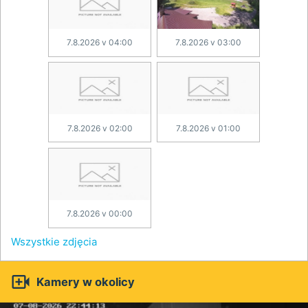
7.8.2026 v 04:00
7.8.2026 v 03:00
7.8.2026 v 02:00
7.8.2026 v 01:00
7.8.2026 v 00:00
Wszystkie zdjęcia

Kamery w okolicy