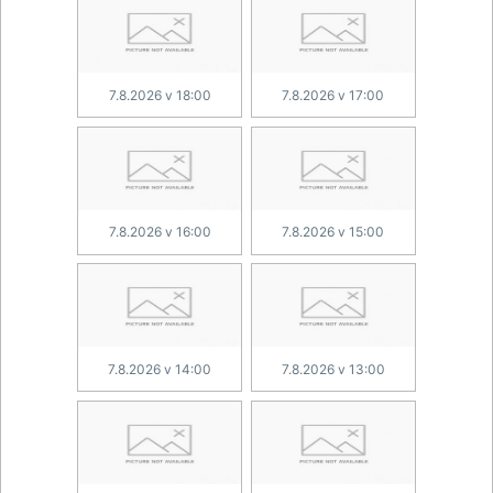
7.8.2026 v 18:00
7.8.2026 v 17:00
7.8.2026 v 16:00
7.8.2026 v 15:00
7.8.2026 v 14:00
7.8.2026 v 13:00