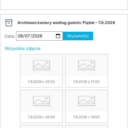

Archiwum kamery według godzin:
Piątek – 7.8.2026
Data:
Wyświetlić
Wszystkie zdjęcia
7.8.2026 v 22:00
7.8.2026 v 21:00
7.8.2026 v 20:00
7.8.2026 v 19:00