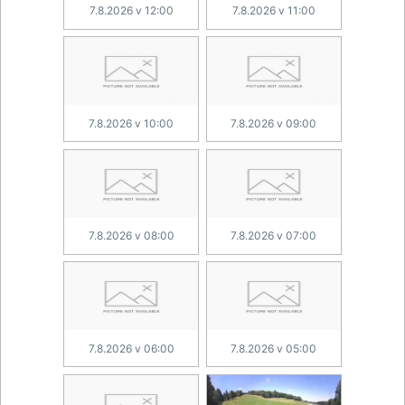
7.8.2026 v 12:00
7.8.2026 v 11:00
7.8.2026 v 10:00
7.8.2026 v 09:00
7.8.2026 v 08:00
7.8.2026 v 07:00
7.8.2026 v 06:00
7.8.2026 v 05:00