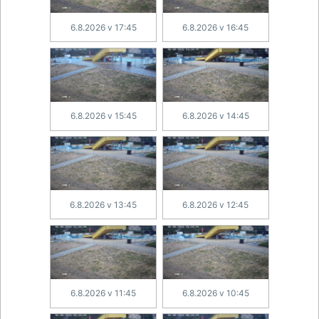
6.8.2026 v 17:45
6.8.2026 v 16:45
6.8.2026 v 15:45
6.8.2026 v 14:45
6.8.2026 v 13:45
6.8.2026 v 12:45
6.8.2026 v 11:45
6.8.2026 v 10:45