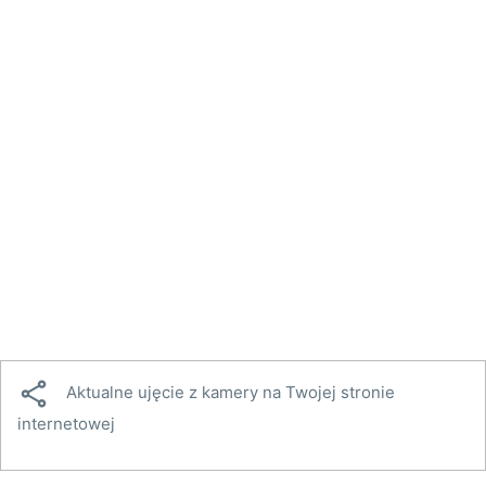

Aktualne ujęcie z kamery na Twojej stronie
internetowej