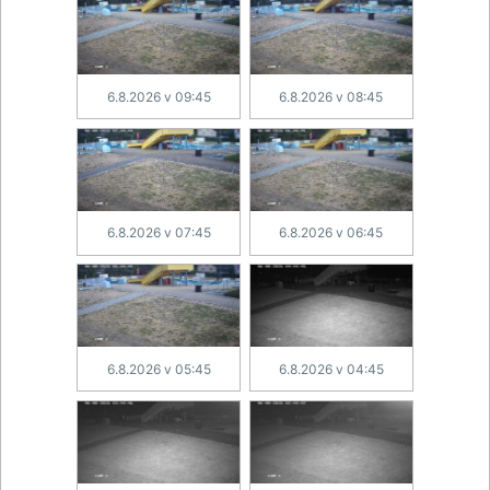
6.8.2026 v 09:45
6.8.2026 v 08:45
6.8.2026 v 07:45
6.8.2026 v 06:45
6.8.2026 v 05:45
6.8.2026 v 04:45