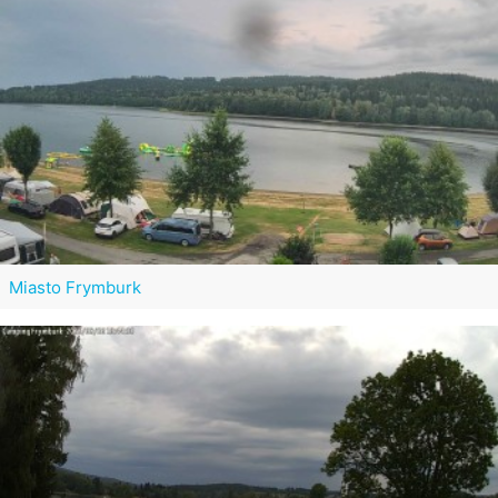
Miasto Frymburk