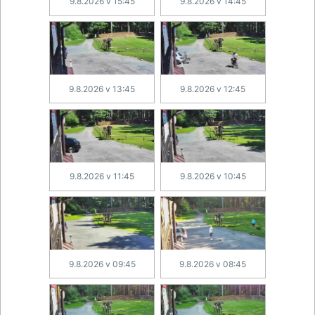
9.8.2026 v 15:45
9.8.2026 v 14:45
9.8.2026 v 13:45
9.8.2026 v 12:45
9.8.2026 v 11:45
9.8.2026 v 10:45
9.8.2026 v 09:45
9.8.2026 v 08:45