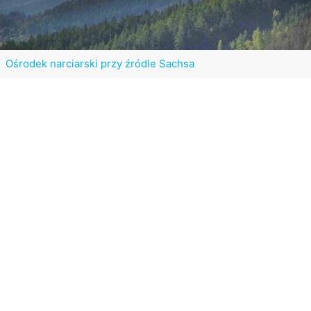
Ośrodek narciarski przy źródle Sachsa