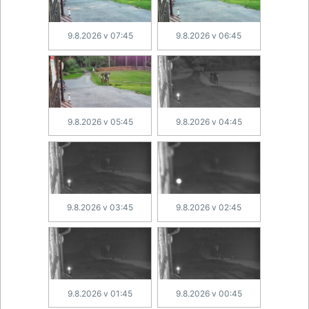
9.8.2026 v 07:45
9.8.2026 v 06:45
9.8.2026 v 05:45
9.8.2026 v 04:45
9.8.2026 v 03:45
9.8.2026 v 02:45
9.8.2026 v 01:45
9.8.2026 v 00:45