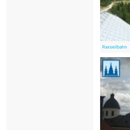
Raxseilbahn