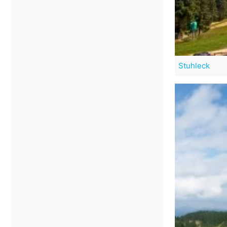
Stuhleck