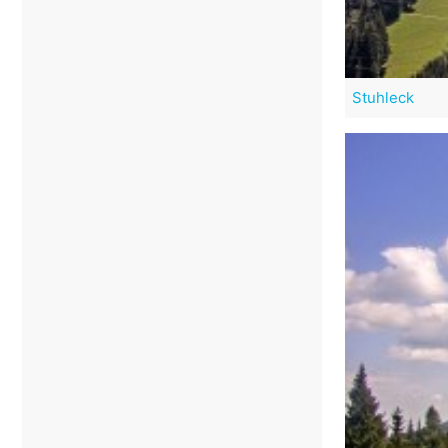
Stuhleck