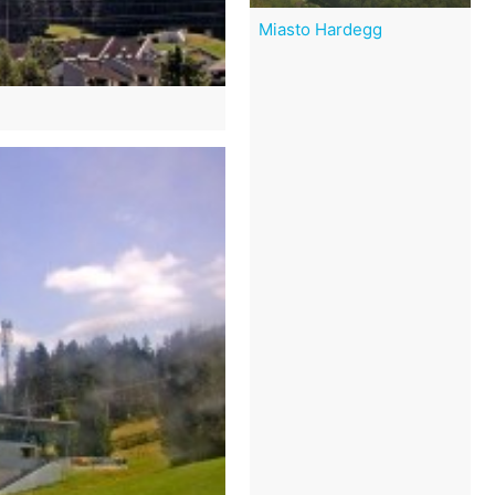
Miasto Hardegg