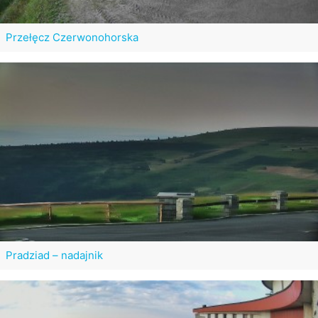
Przełęcz Czerwonohorska
Pradziad – nadajnik