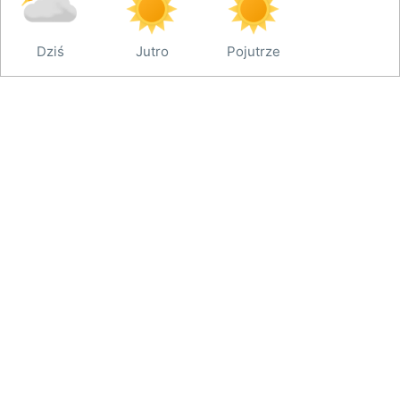
Dziś
Jutro
Pojutrze