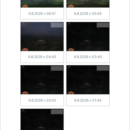
6.8.2026 v 06:31
6.8.2026 v 05:45
6.8.2026 v 04:45
6.8.2026 v 03:45
6.8.2026 v 02:45
6.8.2026 v 01:45