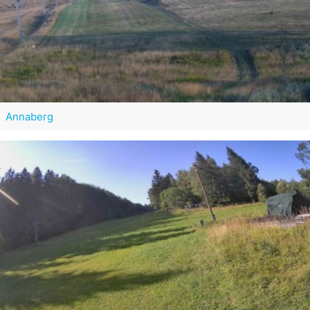
Annaberg