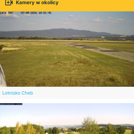

Kamery w okolicy
Lotnisko Cheb