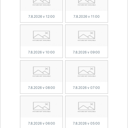
7.8.2026 v 12:00
7.8.2026 v 11:00
7.8.2026 v 10:00
7.8.2026 v 09:00
7.8.2026 v 08:00
7.8.2026 v 07:00
7.8.2026 v 06:00
7.8.2026 v 05:00