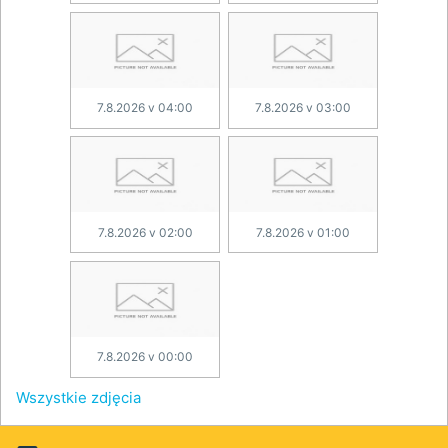
7.8.2026 v 04:00
7.8.2026 v 03:00
7.8.2026 v 02:00
7.8.2026 v 01:00
7.8.2026 v 00:00
Wszystkie zdjęcia