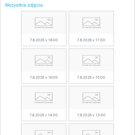
Wszystkie zdjęcia
7.8.2026 v 18:00
7.8.2026 v 17:00
7.8.2026 v 16:00
7.8.2026 v 15:00
7.8.2026 v 14:00
7.8.2026 v 13:00