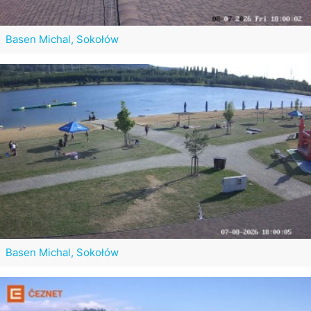
Basen Michal, Sokołów
Basen Michal, Sokołów