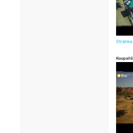
Stránka
Koupališ