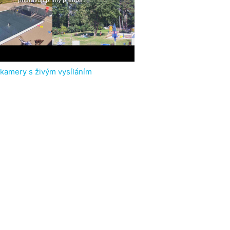
 kamery s živým vysíláním