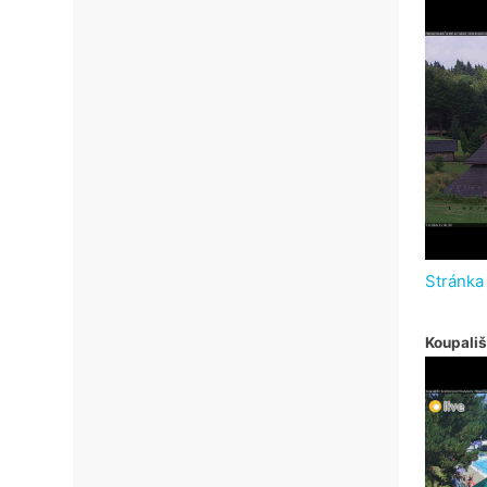
Stránka
Koupališ