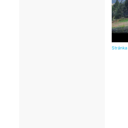
Stránka