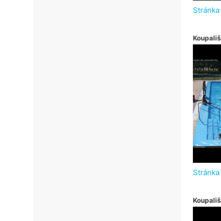
Stránka
Koupališ
Stránka
Koupali