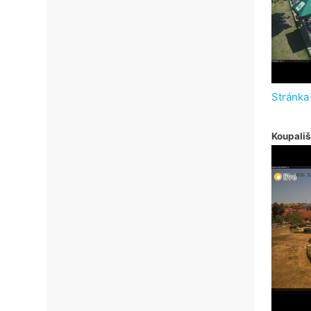
Stránka
Koupališ