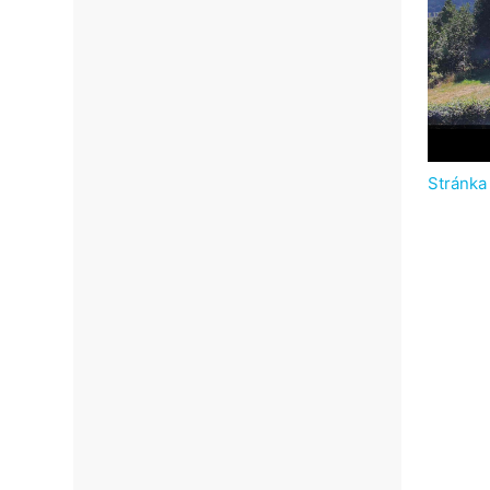
Stránka