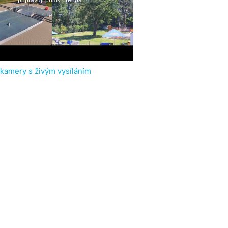
 kamery s živým vysíláním