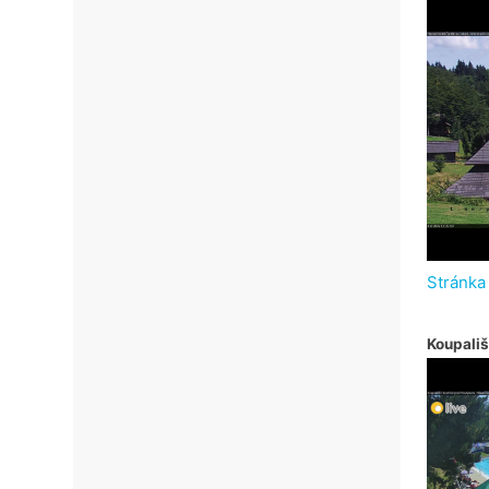
Stránka
Koupališ