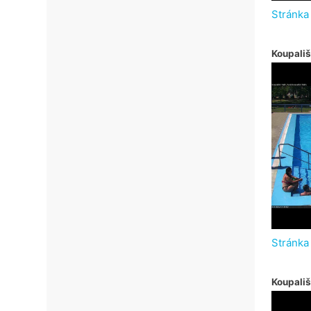
Stránka
Koupališ
Stránka
Koupali