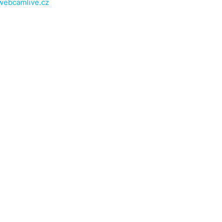
webcamlive.cz