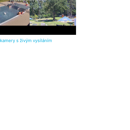
 kamery s živým vysíláním