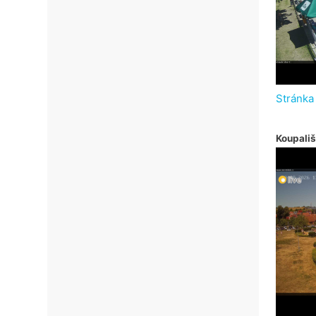
Stránka
Koupališ