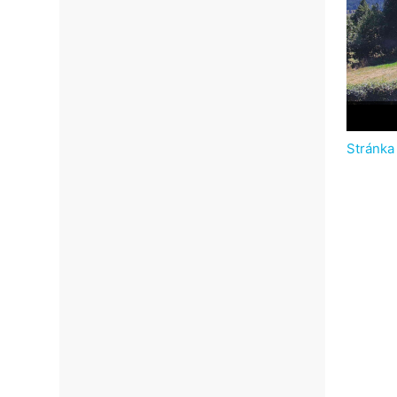
Stránka