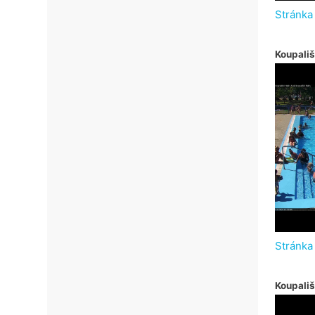
Stránka
Koupališ
Stránka
Koupali