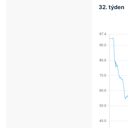
32. týden