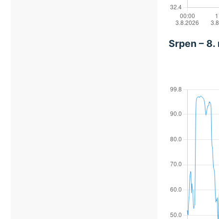
Srpen – 8.