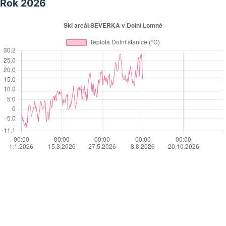
Rok 2026