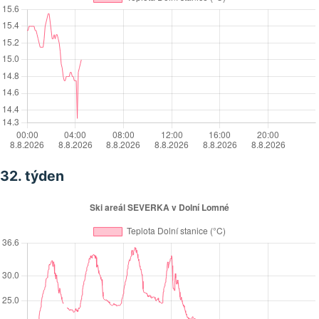
32. týden