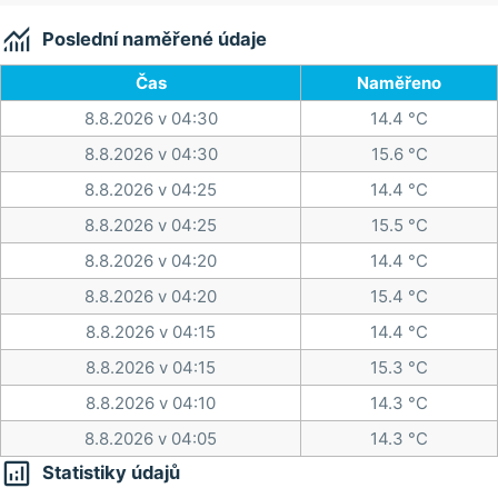

Poslední naměřené údaje
Čas
Naměřeno
8.8.2026 v 04:30
14.4 °C
8.8.2026 v 04:30
15.6 °C
8.8.2026 v 04:25
14.4 °C
8.8.2026 v 04:25
15.5 °C
8.8.2026 v 04:20
14.4 °C
8.8.2026 v 04:20
15.4 °C
8.8.2026 v 04:15
14.4 °C
8.8.2026 v 04:15
15.3 °C
8.8.2026 v 04:10
14.3 °C
8.8.2026 v 04:05
14.3 °C

Statistiky údajů