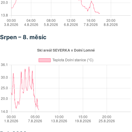
Srpen – 8. měsíc