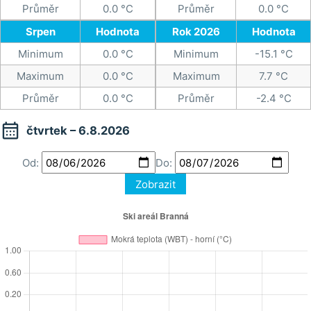
Průměr
0.0 °C
Průměr
0.0 °C
Srpen
Hodnota
Rok 2026
Hodnota
Minimum
0.0 °C
Minimum
-15.1 °C
Maximum
0.0 °C
Maximum
7.7 °C
Průměr
0.0 °C
Průměr
-2.4 °C

čtvrtek – 6.8.2026
Od:
Do:
Zobrazit