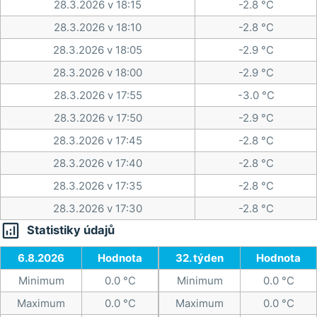
28.3.2026 v 18:15
-2.8 °C
28.3.2026 v 18:10
-2.8 °C
28.3.2026 v 18:05
-2.9 °C
28.3.2026 v 18:00
-2.9 °C
28.3.2026 v 17:55
-3.0 °C
28.3.2026 v 17:50
-2.9 °C
28.3.2026 v 17:45
-2.8 °C
28.3.2026 v 17:40
-2.8 °C
28.3.2026 v 17:35
-2.8 °C
28.3.2026 v 17:30
-2.8 °C

Statistiky údajů
6.8.2026
Hodnota
32. týden
Hodnota
Minimum
0.0 °C
Minimum
0.0 °C
Maximum
0.0 °C
Maximum
0.0 °C