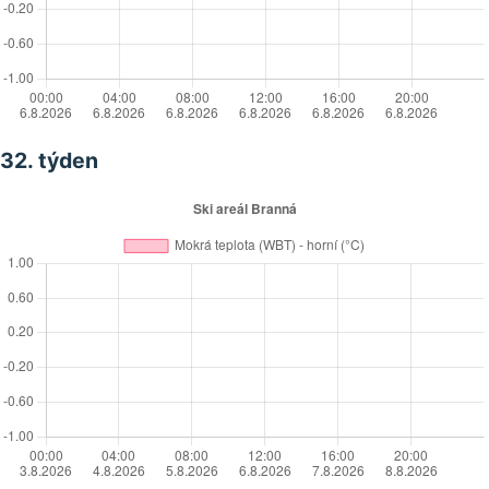
32. týden