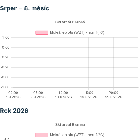
Srpen – 8. měsíc
Rok 2026