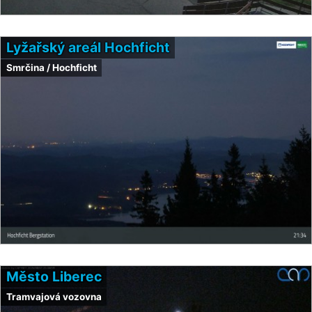
Lyžařský areál Hochficht
Smrčina / Hochficht
Město Liberec
Tramvajová vozovna