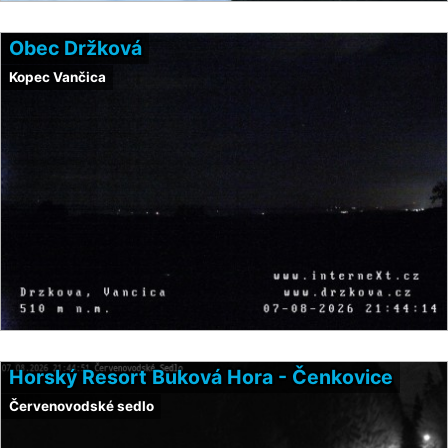
Obec Držková
Kopec Vančica
Horský Resort Buková Hora - Čenkovice
Červenovodské sedlo