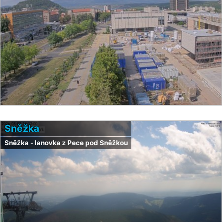
Sněžka
Sněžka - lanovka z Pece pod Sněžkou