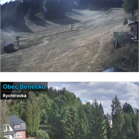
Obec Benecko
Rychtrovka