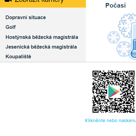
Klikněnte nebo naskenu