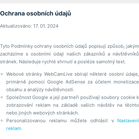
Ochrana osobních údajů
Aktualizováno: 17. 01. 2024
Tyto Podmínky ochrany osobních údajů popisují způsob, jakým
zacházíme s osobními údaji našich zákazníků a návštěvníků
stránek. Následuje rychlé shrnutí a posléze samotný text.
Webové stránky WebCamLive sbírají některé osobní údaje,
primárně pomocí Google AdSense za účelem monetizace
obsahu a analýzy návštěvnosti.
Společnost Google a její partneři používají soubory cookie k
zobrazování reklam na základě vašich návštěv na těchto
nebo jiných webových stránkách.
Personalizovanou reklamu můžete odhlásit v
Nastavení
reklam
.