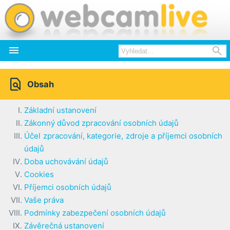



Obsah
Základní ustanovení
Zákonný důvod zpracování osobních údajů
Účel zpracování, kategorie, zdroje a příjemci osobních
údajů
Doba uchovávání údajů
Cookies
Příjemci osobních údajů
Vaše práva
Podmínky zabezpečení osobních údajů
Závěrečná ustanovení