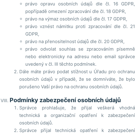
právo opravu osobních údajů dle čl. 16 GDPR,
popřípadě omezení zpracování dle čl. 18 GDPR,
právo na výmaz osobních údajů dle čl. 17 GDPR,
právo vznést námitku proti zpracování dle čl. 21
GDPR,
právo na přenositelnost údajů dle čl. 20 GDPR,
právo odvolat souhlas se zpracováním písemně
nebo elektronicky na adresu nebo email správce
uvedený v čl. III těchto podmínek.
Dále máte právo podat stížnost u Úřadu pro ochranu
osobních údajů v případě, že se domníváte, že bylo
porušeno Vaší právo na ochranu osobních údajů.
Podmínky zabezpečení osobních údajů
Správce prohlašuje, že přijal veškerá vhodná
technická a organizační opatření k zabezpečení
osobních údajů.
Správce přijal technická opatření k zabezpečení