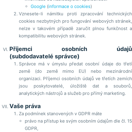
Google
(
informace o cookies
)
Vznesete-li námitku proti zpracování technických
cookies nezbytných pro fungování webových stránek,
nelze v takovém případě zaručit plnou funkčnost a
kompatibilitu webových stránek.
Příjemci osobních údajů
(subdodavatelé správce)
Správce má v úmyslu předat osobní údaje do třetí
země (do země mimo EU) nebo mezinárodní
organizaci. Příjemci osobních údajů ve třetích zemích
jsou poskytovatelé, úložiště dat a souborů,
analytických nástrojů a služeb pro přímý marketing.
Vaše práva
Za podmínek stanovených v GDPR máte
právo na přístup ke svým osobním údajům dle čl. 15
GDPR,