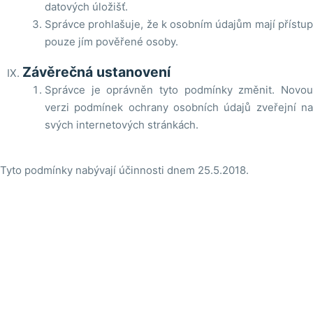
datových úložišť.
Správce prohlašuje, že k osobním údajům mají přístup
pouze jím pověřené osoby.
Závěrečná ustanovení
Správce je oprávněn tyto podmínky změnit. Novou
verzi podmínek ochrany osobních údajů zveřejní na
svých internetových stránkách.
Tyto podmínky nabývají účinnosti dnem 25.5.2018.