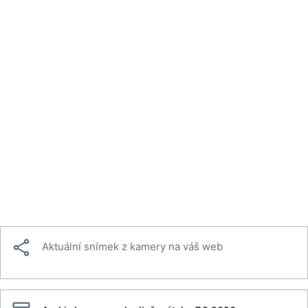

Aktuální snímek z kamery na váš web