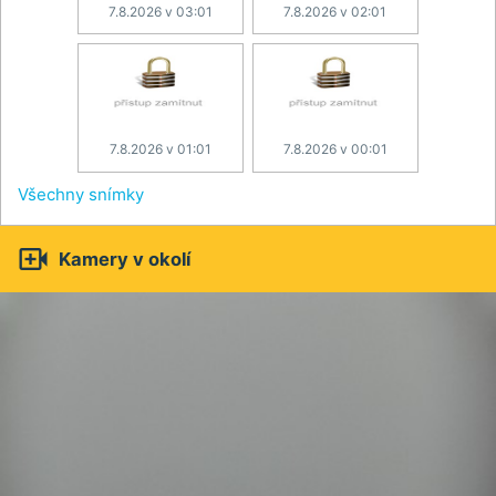
7.8.2026 v 03:01
7.8.2026 v 02:01
7.8.2026 v 01:01
7.8.2026 v 00:01
Všechny snímky

Kamery v okolí