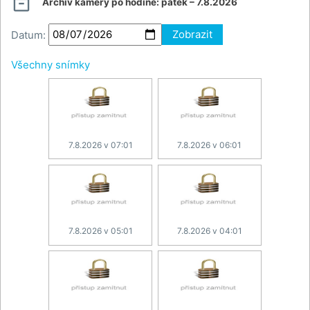

Archiv kamery po hodině:
pátek – 7.8.2026
Datum:
Zobrazit
Všechny snímky
7.8.2026 v 07:01
7.8.2026 v 06:01
7.8.2026 v 05:01
7.8.2026 v 04:01