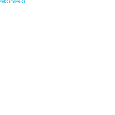
webcamlive.cz