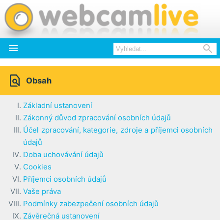



Obsah
Základní ustanovení
Zákonný důvod zpracování osobních údajů
Účel zpracování, kategorie, zdroje a příjemci osobních
údajů
Doba uchovávání údajů
Cookies
Příjemci osobních údajů
Vaše práva
Podmínky zabezpečení osobních údajů
Závěrečná ustanovení