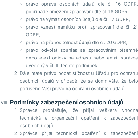
právo opravu osobních údajů dle čl. 16 GDPR,
popřípadě omezení zpracování dle čl. 18 GDPR,
právo na výmaz osobních údajů dle čl. 17 GDPR,
právo vznést námitku proti zpracování dle čl. 21
GDPR,
právo na přenositelnost údajů dle čl. 20 GDPR,
právo odvolat souhlas se zpracováním písemně
nebo elektronicky na adresu nebo email správce
uvedený v čl. III těchto podmínek.
Dále máte právo podat stížnost u Úřadu pro ochranu
osobních údajů v případě, že se domníváte, že bylo
porušeno Vaší právo na ochranu osobních údajů.
Podmínky zabezpečení osobních údajů
Správce prohlašuje, že přijal veškerá vhodná
technická a organizační opatření k zabezpečení
osobních údajů.
Správce přijal technická opatření k zabezpečení