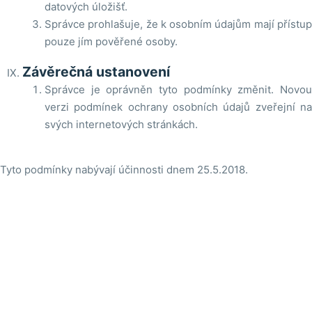
datových úložišť.
Správce prohlašuje, že k osobním údajům mají přístup
pouze jím pověřené osoby.
Závěrečná ustanovení
Správce je oprávněn tyto podmínky změnit. Novou
verzi podmínek ochrany osobních údajů zveřejní na
svých internetových stránkách.
Tyto podmínky nabývají účinnosti dnem 25.5.2018.