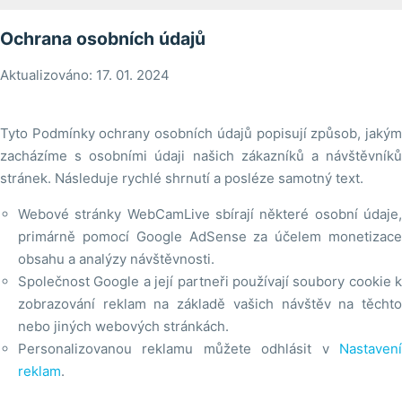
Ochrana osobních údajů
Aktualizováno: 17. 01. 2024
Tyto Podmínky ochrany osobních údajů popisují způsob, jakým
zacházíme s osobními údaji našich zákazníků a návštěvníků
stránek. Následuje rychlé shrnutí a posléze samotný text.
Webové stránky WebCamLive sbírají některé osobní údaje,
primárně pomocí Google AdSense za účelem monetizace
obsahu a analýzy návštěvnosti.
Společnost Google a její partneři používají soubory cookie k
zobrazování reklam na základě vašich návštěv na těchto
nebo jiných webových stránkách.
Personalizovanou reklamu můžete odhlásit v
Nastavení
reklam
.