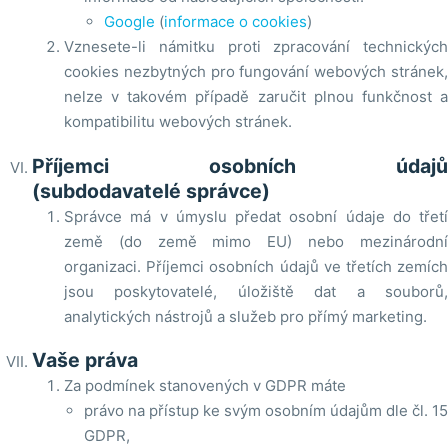
Google
(
informace o cookies
)
Vznesete-li námitku proti zpracování technických
cookies nezbytných pro fungování webových stránek,
nelze v takovém případě zaručit plnou funkčnost a
kompatibilitu webových stránek.
Příjemci osobních údajů
(subdodavatelé správce)
Správce má v úmyslu předat osobní údaje do třetí
země (do země mimo EU) nebo mezinárodní
organizaci. Příjemci osobních údajů ve třetích zemích
jsou poskytovatelé, úložiště dat a souborů,
analytických nástrojů a služeb pro přímý marketing.
Vaše práva
Za podmínek stanovených v GDPR máte
právo na přístup ke svým osobním údajům dle čl. 15
GDPR,