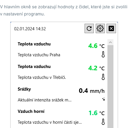
V hlavním okně se zobrazují hodnoty z čidel, které jste si zvolili
v nastavení programu.