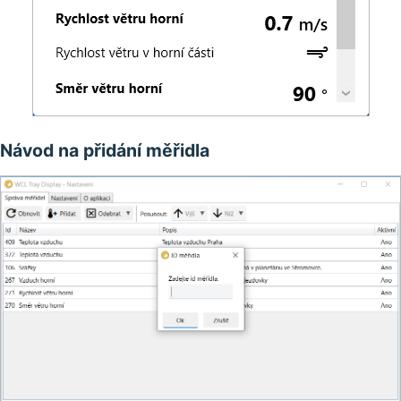
Návod na přidání měřidla