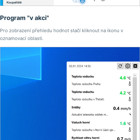
Program "v akci"
Pro zobrazení přehledu hodnot stačí kliknout na ikonu v
oznamovací oblasti.