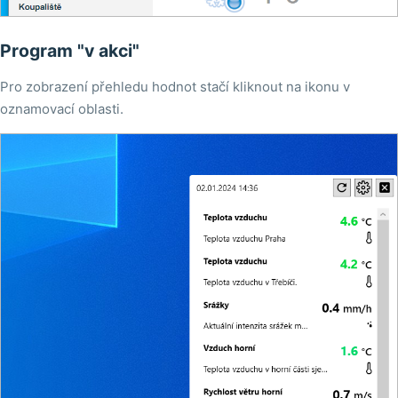
Program "v akci"
Pro zobrazení přehledu hodnot stačí kliknout na ikonu v
oznamovací oblasti.