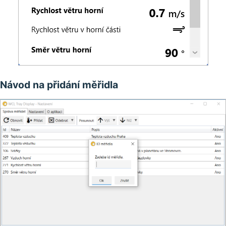
Návod na přidání měřidla