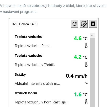
V hlavním okně se zobrazují hodnoty z čidel, které jste si zvolili
v nastavení programu.