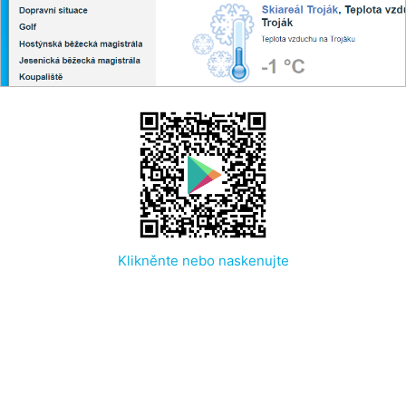
Klikněnte nebo naskenujte