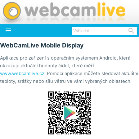


WebCamLive Mobile Display
Aplikace pro zařízení s operačním systémem Android, která
ukzazuje aktuální hodnoty čidel, které měří
www.webcamlive.cz
. Pomocí aplikace můžete sledovat aktuální
teploty, srážky nebo sílu větru ve vámi vybraných oblastech.