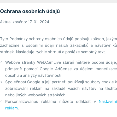
Ochrana osobních údajů
Aktualizováno: 17. 01. 2024
Tyto Podmínky ochrany osobních údajů popisují způsob, jakým
zacházíme s osobními údaji našich zákazníků a návštěvníků
stránek. Následuje rychlé shrnutí a posléze samotný text.
Webové stránky WebCamLive sbírají některé osobní údaje,
primárně pomocí Google AdSense za účelem monetizace
obsahu a analýzy návštěvnosti.
Společnost Google a její partneři používají soubory cookie k
zobrazování reklam na základě vašich návštěv na těchto
nebo jiných webových stránkách.
Personalizovanou reklamu můžete odhlásit v
Nastavení
reklam
.