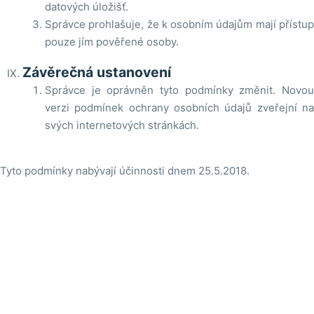
datových úložišť.
Správce prohlašuje, že k osobním údajům mají přístup
pouze jím pověřené osoby.
Závěrečná ustanovení
Správce je oprávněn tyto podmínky změnit. Novou
verzi podmínek ochrany osobních údajů zveřejní na
svých internetových stránkách.
Tyto podmínky nabývají účinnosti dnem 25.5.2018.