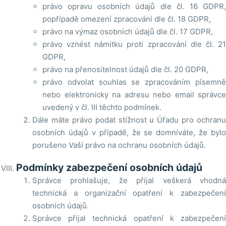
právo opravu osobních údajů dle čl. 16 GDPR,
popřípadě omezení zpracování dle čl. 18 GDPR,
právo na výmaz osobních údajů dle čl. 17 GDPR,
právo vznést námitku proti zpracování dle čl. 21
GDPR,
právo na přenositelnost údajů dle čl. 20 GDPR,
právo odvolat souhlas se zpracováním písemně
nebo elektronicky na adresu nebo email správce
uvedený v čl. III těchto podmínek.
Dále máte právo podat stížnost u Úřadu pro ochranu
osobních údajů v případě, že se domníváte, že bylo
porušeno Vaší právo na ochranu osobních údajů.
Podmínky zabezpečení osobních údajů
Správce prohlašuje, že přijal veškerá vhodná
technická a organizační opatření k zabezpečení
osobních údajů.
Správce přijal technická opatření k zabezpečení