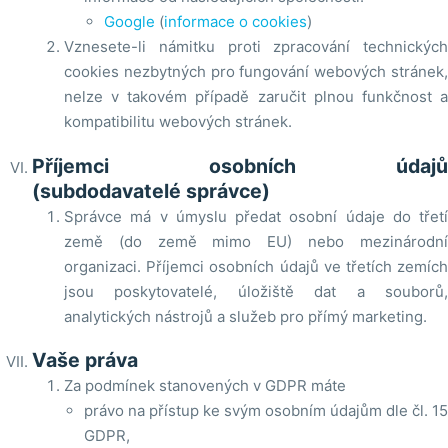
Google
(
informace o cookies
)
Vznesete-li námitku proti zpracování technických
cookies nezbytných pro fungování webových stránek,
nelze v takovém případě zaručit plnou funkčnost a
kompatibilitu webových stránek.
Příjemci osobních údajů
(subdodavatelé správce)
Správce má v úmyslu předat osobní údaje do třetí
země (do země mimo EU) nebo mezinárodní
organizaci. Příjemci osobních údajů ve třetích zemích
jsou poskytovatelé, úložiště dat a souborů,
analytických nástrojů a služeb pro přímý marketing.
Vaše práva
Za podmínek stanovených v GDPR máte
právo na přístup ke svým osobním údajům dle čl. 15
GDPR,