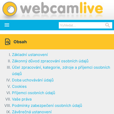



Obsah
Základní ustanovení
Zákonný důvod zpracování osobních údajů
Účel zpracování, kategorie, zdroje a příjemci osobních
údajů
Doba uchovávání údajů
Cookies
Příjemci osobních údajů
Vaše práva
Podmínky zabezpečení osobních údajů
Závěrečná ustanovení