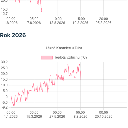
Rok 2026