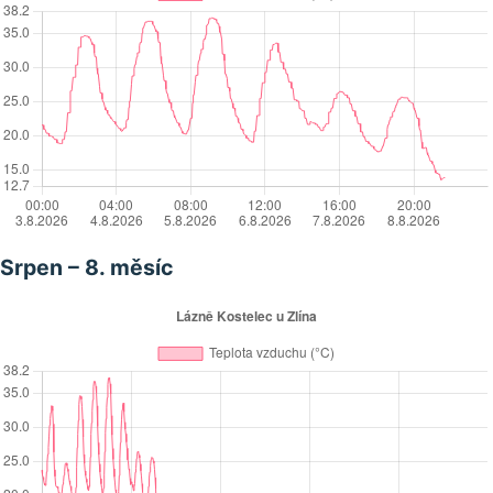
Srpen – 8. měsíc