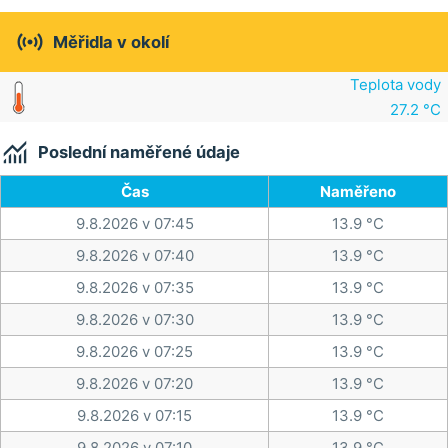

Měřidla v okolí
Teplota vody
27.2 °C

Poslední naměřené údaje
Čas
Naměřeno
9.8.2026 v 07:45
13.9 °C
9.8.2026 v 07:40
13.9 °C
9.8.2026 v 07:35
13.9 °C
9.8.2026 v 07:30
13.9 °C
9.8.2026 v 07:25
13.9 °C
9.8.2026 v 07:20
13.9 °C
9.8.2026 v 07:15
13.9 °C
9.8.2026 v 07:10
13.9 °C