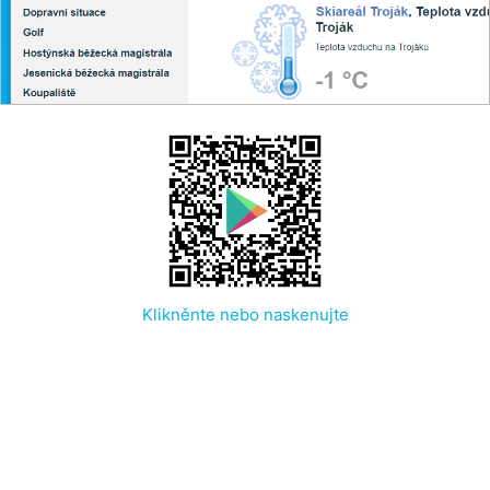
Klikněnte nebo naskenujte