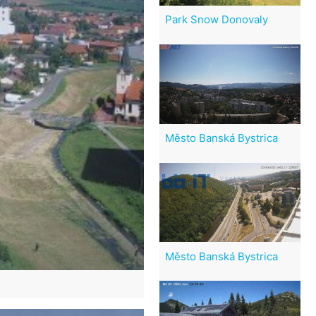
Park Snow Donovaly
Město Banská Bystrica
Město Banská Bystrica