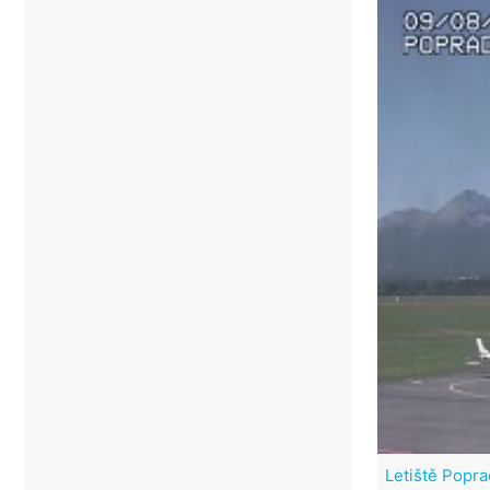
Letiště Popra