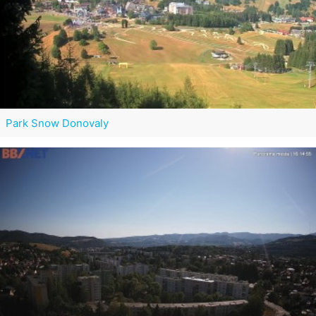
Park Snow Donovaly