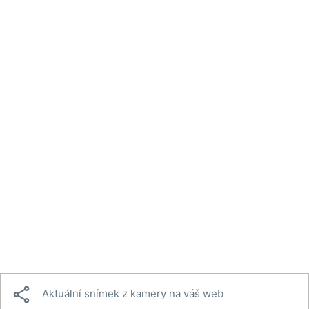

Aktuální snímek z kamery na váš web