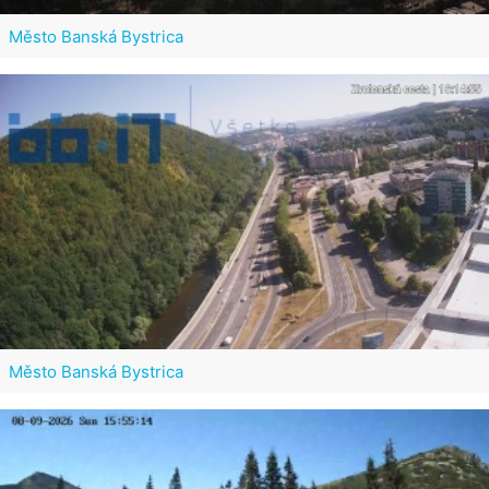
Město Banská Bystrica
Město Banská Bystrica