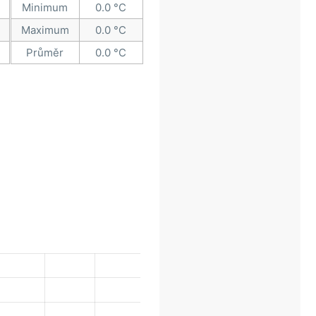
Minimum
0.0 °C
Maximum
0.0 °C
Průměr
0.0 °C