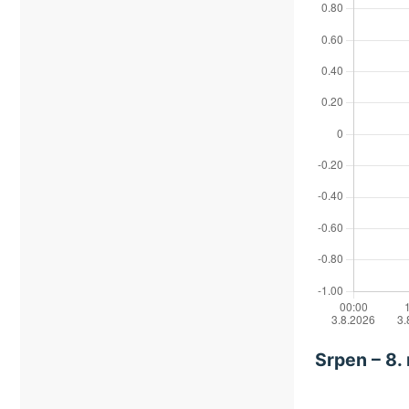
Srpen – 8.