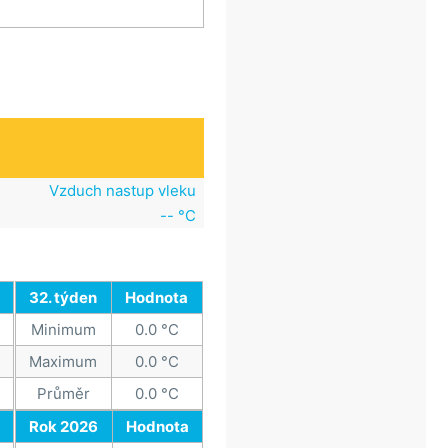
Vzduch nastup vleku
-- °C
32. týden
Hodnota
Minimum
0.0 °C
Maximum
0.0 °C
Průměr
0.0 °C
Rok 2026
Hodnota