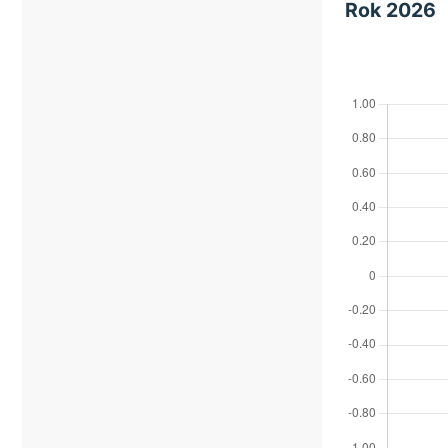
Rok 2026