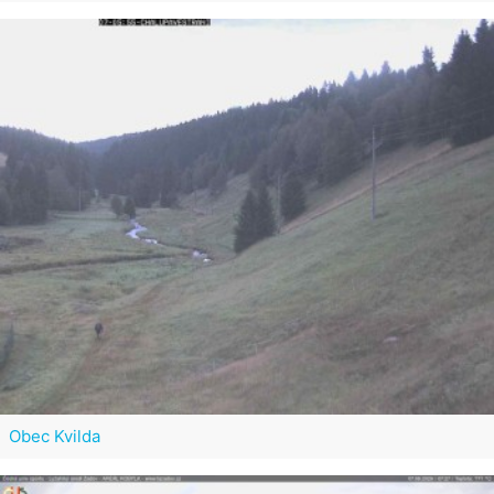
Obec Kvilda