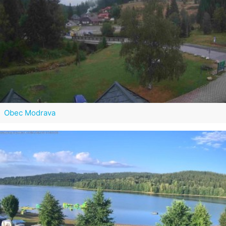
Obec Modrava