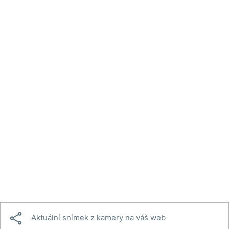

Aktuální snímek z kamery na váš web