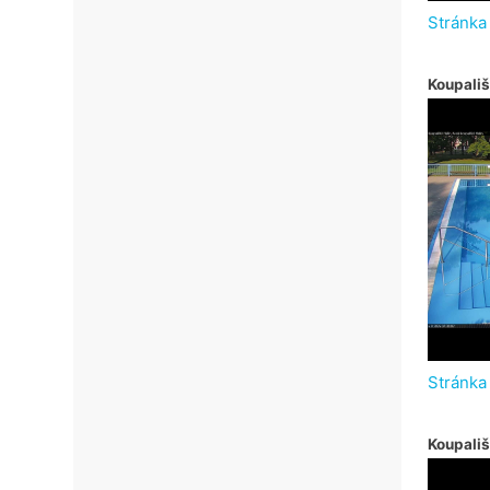
Stránka
Koupališ
Stránka
Koupali