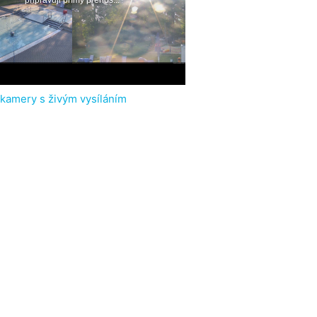
 kamery s živým vysíláním