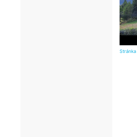
Stránka