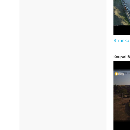
Stránka
Koupališ