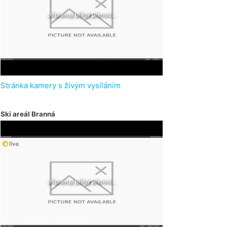
Stránka kamery s živým vysíláním
Ski areál Branná