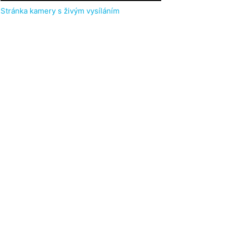
Stránka kamery s živým vysíláním