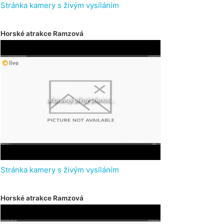
Stránka kamery s živým vysíláním
Horské atrakce Ramzová
Stránka kamery s živým vysíláním
Horské atrakce Ramzová