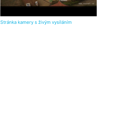
Stránka kamery s živým vysíláním