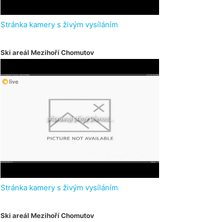
Stránka kamery s živým vysíláním
Ski areál Mezihoří Chomutov
Stránka kamery s živým vysíláním
Ski areál Mezihoří Chomutov