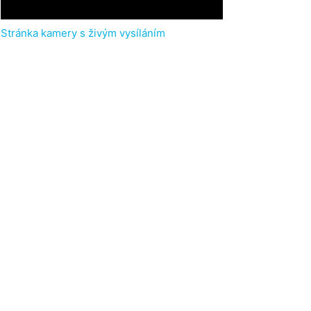
Stránka kamery s živým vysíláním