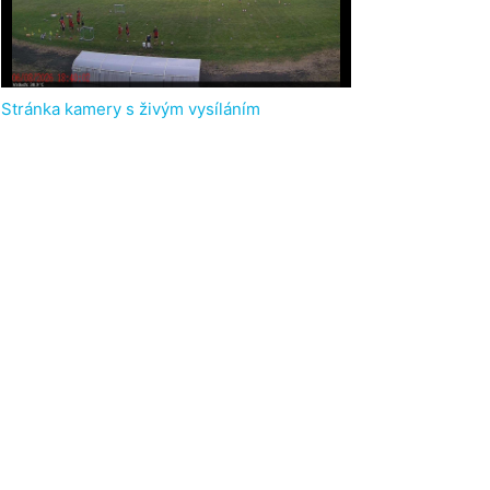
Stránka kamery s živým vysíláním