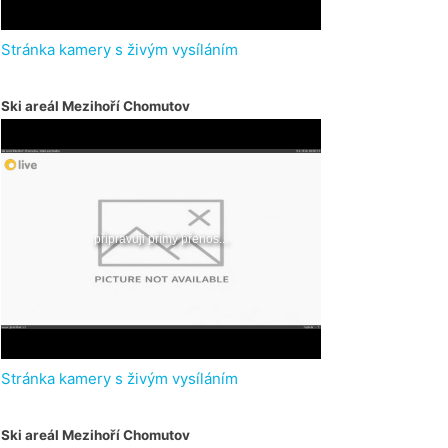
Stránka kamery s živým vysíláním
Ski areál Mezihoří Chomutov
Stránka kamery s živým vysíláním
Ski areál Mezihoří Chomutov