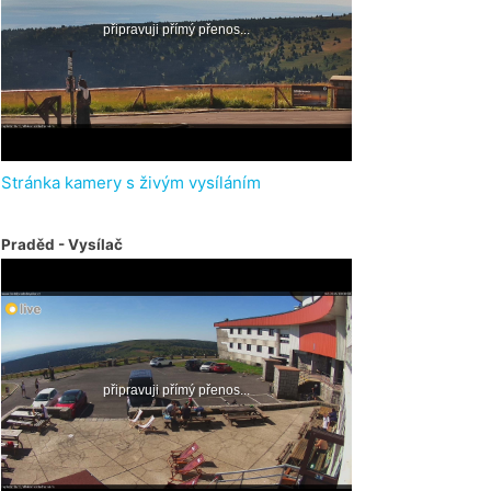
Stránka kamery s živým vysíláním
Praděd - Vysílač