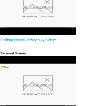
Stránka kamery s živým vysíláním
Ski areál Branná