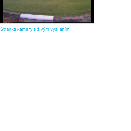
Stránka kamery s živým vysíláním