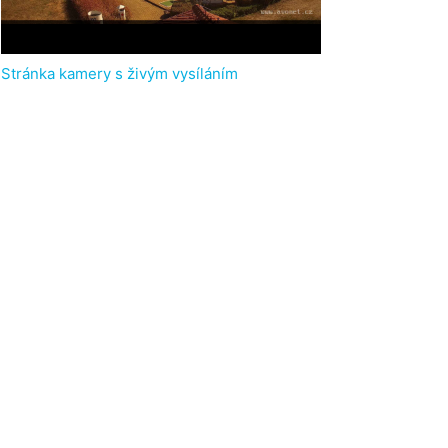
Stránka kamery s živým vysíláním