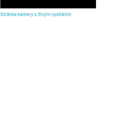
Stránka kamery s živým vysíláním