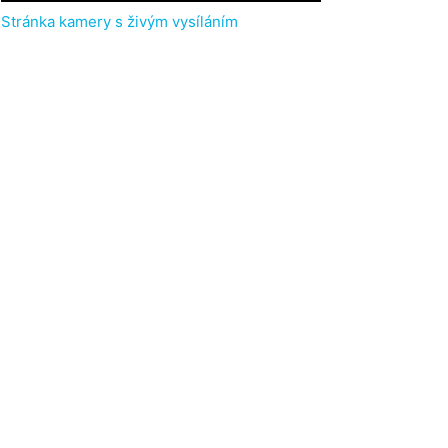
Stránka kamery s živým vysíláním