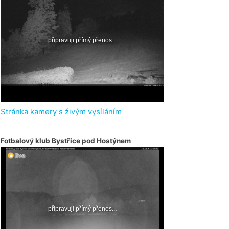
Stránka kamery s živým vysíláním
Fotbalový klub Bystřice pod Hostýnem