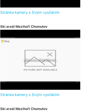
Stránka kamery s živým vysíláním
Ski areál Mezihoří Chomutov
Stránka kamery s živým vysíláním
Ski areál Mezihoří Chomutov