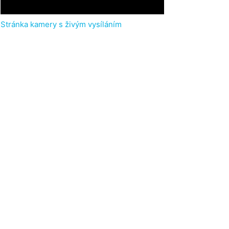
Stránka kamery s živým vysíláním