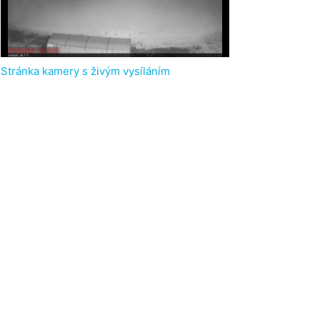
Stránka kamery s živým vysíláním