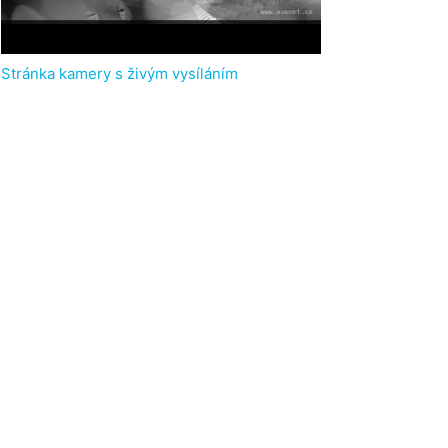
Stránka kamery s živým vysíláním