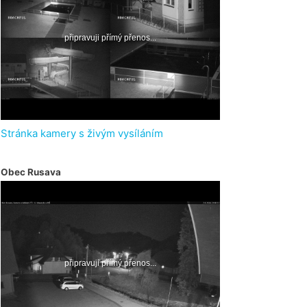
Stránka kamery s živým vysíláním
Obec Rusava