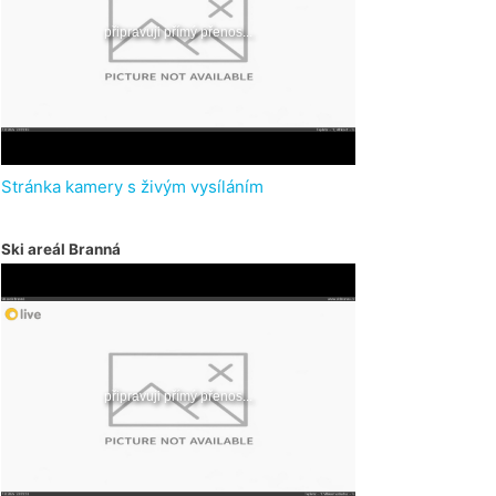
Stránka kamery s živým vysíláním
Ski areál Branná