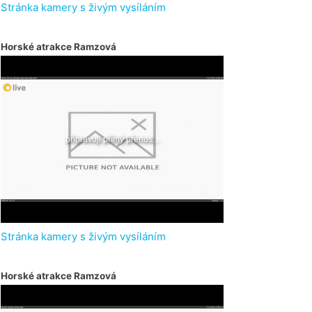
Stránka kamery s živým vysíláním
Horské atrakce Ramzová
Stránka kamery s živým vysíláním
Horské atrakce Ramzová