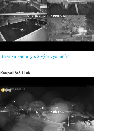
Stránka kamery s živým vysíláním
Koupaliště Hluk