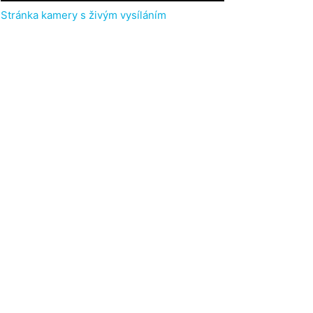
Stránka kamery s živým vysíláním