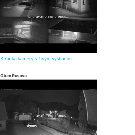
Stránka kamery s živým vysíláním
Obec Rusava