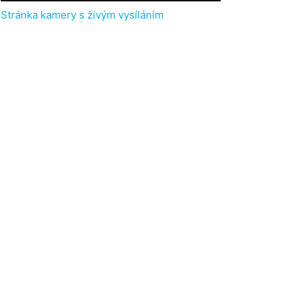
Stránka kamery s živým vysíláním