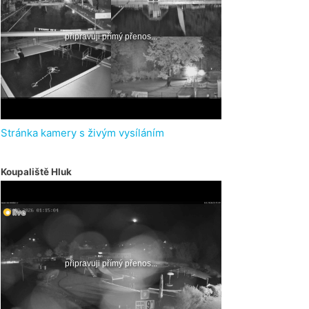
Stránka kamery s živým vysíláním
Koupaliště Hluk