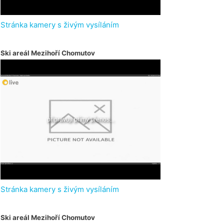
Stránka kamery s živým vysíláním
Ski areál Mezihoří Chomutov
Stránka kamery s živým vysíláním
Ski areál Mezihoří Chomutov