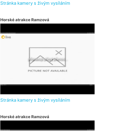
Stránka kamery s živým vysíláním
Horské atrakce Ramzová
Stránka kamery s živým vysíláním
Horské atrakce Ramzová