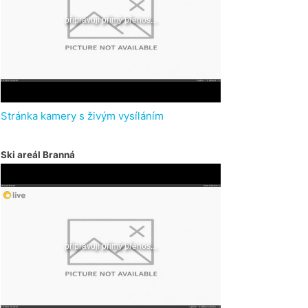
Stránka kamery s živým vysíláním
Ski areál Branná