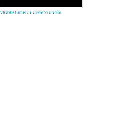
Stránka kamery s živým vysíláním