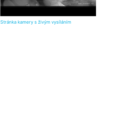
Stránka kamery s živým vysíláním