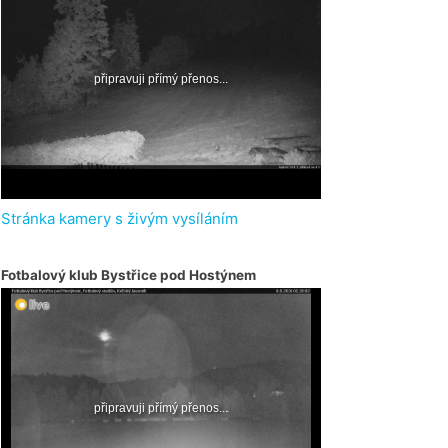
Stránka kamery s živým vysíláním
Fotbalový klub Bystřice pod Hostýnem