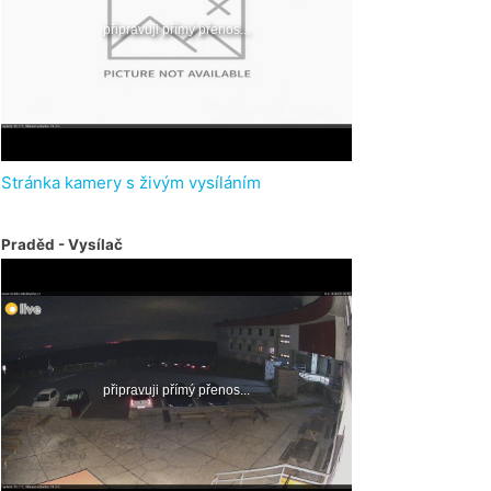
Stránka kamery s živým vysíláním
Praděd - Vysílač