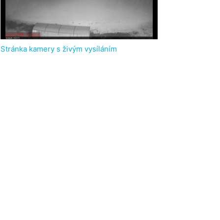
Stránka kamery s živým vysíláním