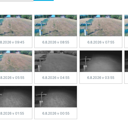
.8.2026 v 09:45
6.8.2026 v 08:55
6.8.2026 v 07:55
.8.2026 v 05:55
6.8.2026 v 04:55
6.8.2026 v 03:55
.8.2026 v 01:55
6.8.2026 v 00:55