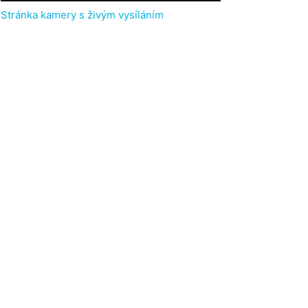
Stránka kamery s živým vysíláním