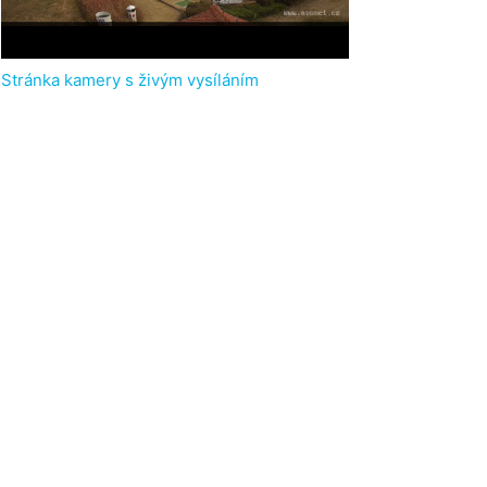
Stránka kamery s živým vysíláním