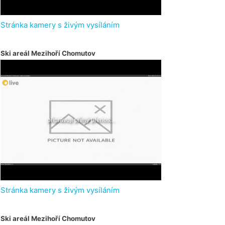
Stránka kamery s živým vysíláním
Ski areál Mezihoří Chomutov
Stránka kamery s živým vysíláním
Ski areál Mezihoří Chomutov