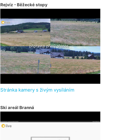
Rejvíz - Běžecké stopy
Stránka kamery s živým vysíláním
Ski areál Branná