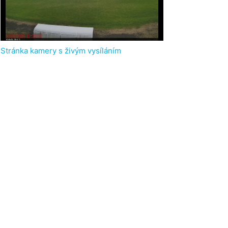
Stránka kamery s živým vysíláním