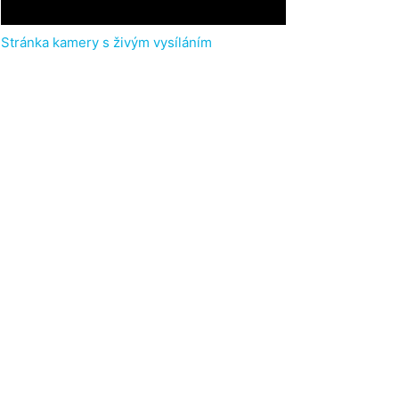
Stránka kamery s živým vysíláním