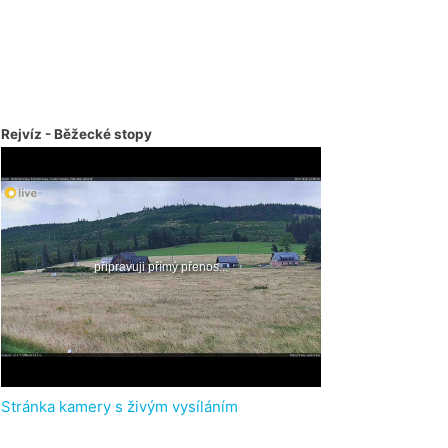
Rejvíz - Běžecké stopy
Stránka kamery s živým vysíláním