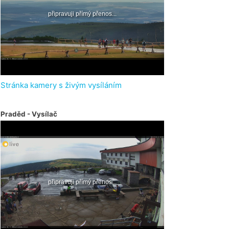
Stránka kamery s živým vysíláním
Praděd - Vysílač