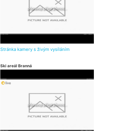
Stránka kamery s živým vysíláním
Ski areál Branná