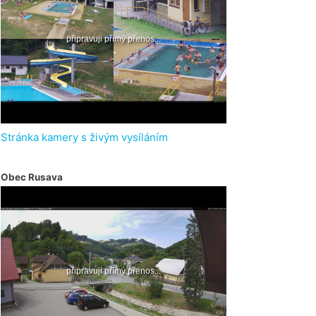
Stránka kamery s živým vysíláním
Obec Rusava