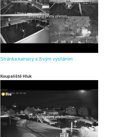
Stránka kamery s živým vysíláním
Koupaliště Hluk