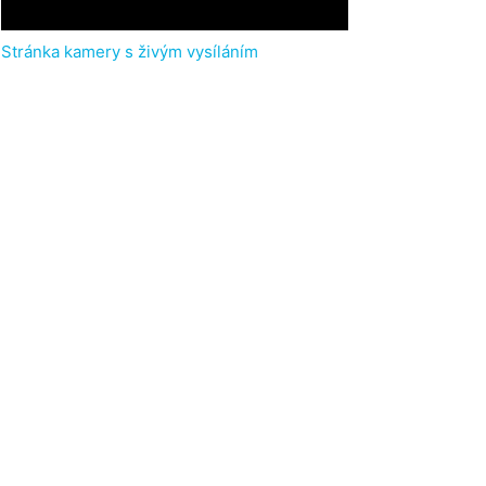
Stránka kamery s živým vysíláním