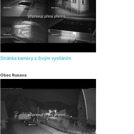
Stránka kamery s živým vysíláním
Obec Rusava