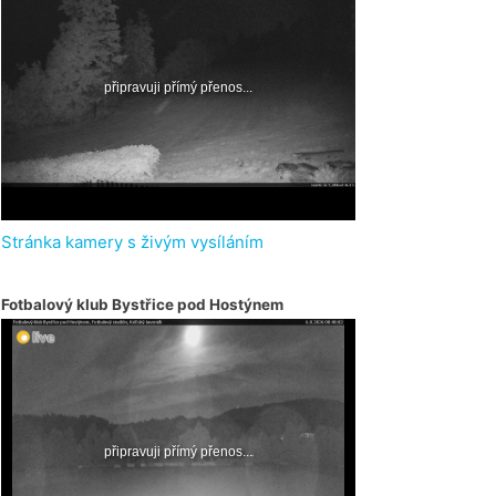
Stránka kamery s živým vysíláním
Fotbalový klub Bystřice pod Hostýnem