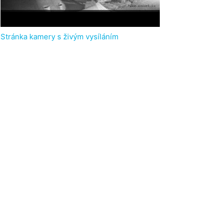
Stránka kamery s živým vysíláním