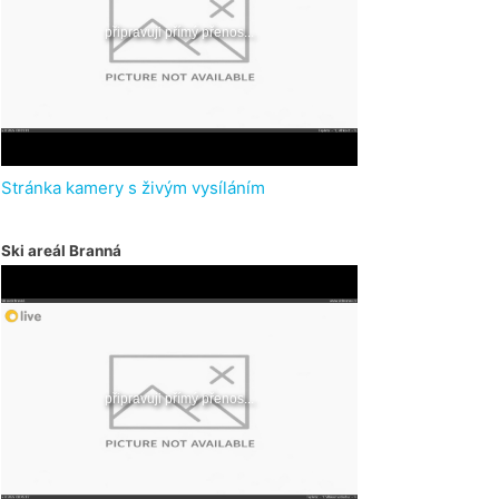
Stránka kamery s živým vysíláním
Ski areál Branná