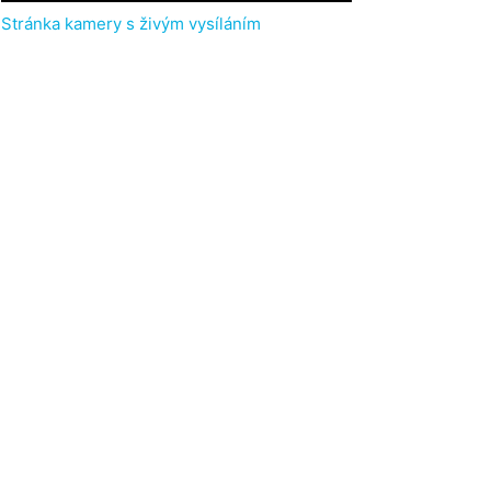
Stránka kamery s živým vysíláním