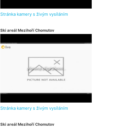
Stránka kamery s živým vysíláním
Ski areál Mezihoří Chomutov
Stránka kamery s živým vysíláním
Ski areál Mezihoří Chomutov