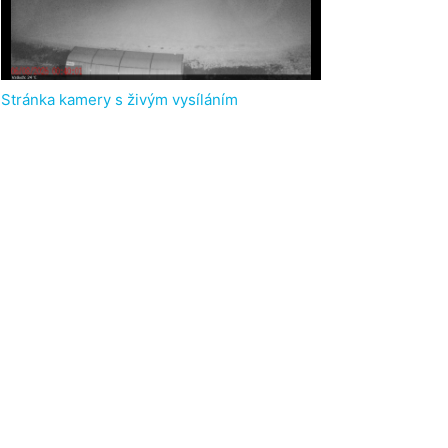
Stránka kamery s živým vysíláním