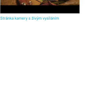
Stránka kamery s živým vysíláním