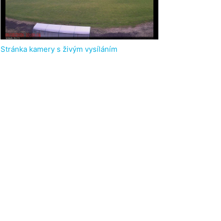
Stránka kamery s živým vysíláním