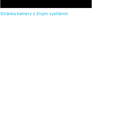
Stránka kamery s živým vysíláním