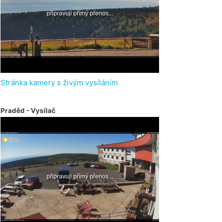
Stránka kamery s živým vysíláním
Praděd - Vysílač