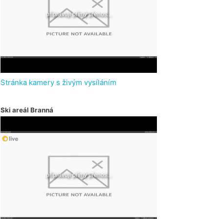
Stránka kamery s živým vysíláním
Ski areál Branná