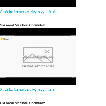
Stránka kamery s živým vysíláním
Ski areál Mezihoří Chomutov
Stránka kamery s živým vysíláním
Ski areál Mezihoří Chomutov