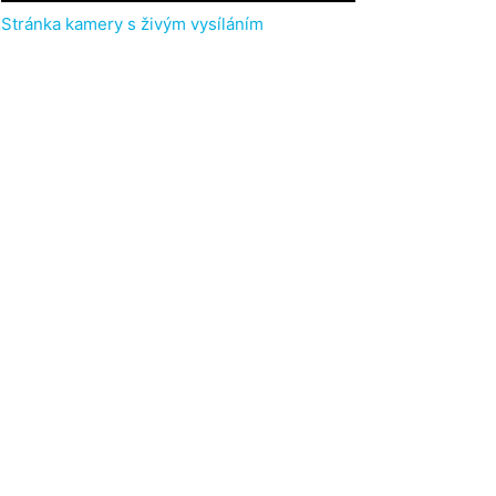
Stránka kamery s živým vysíláním