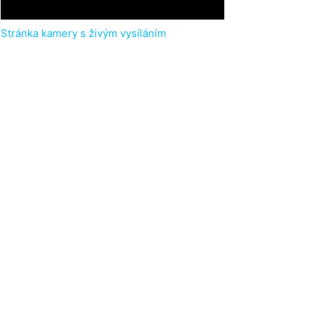
Stránka kamery s živým vysíláním