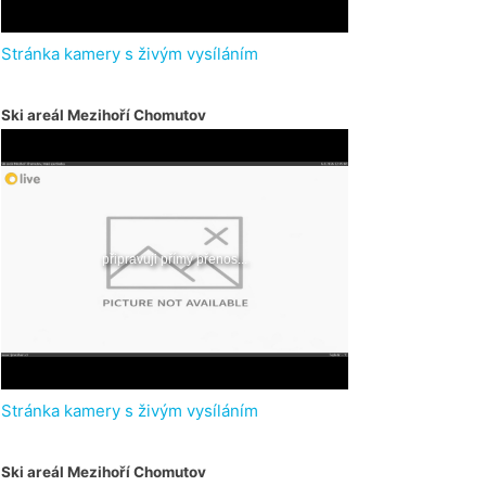
Stránka kamery s živým vysíláním
Ski areál Mezihoří Chomutov
Stránka kamery s živým vysíláním
Ski areál Mezihoří Chomutov