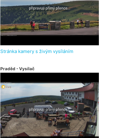
Stránka kamery s živým vysíláním
Praděd - Vysílač