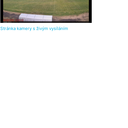
Stránka kamery s živým vysíláním