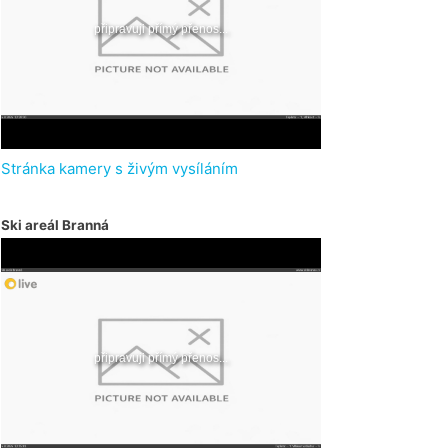
Stránka kamery s živým vysíláním
Ski areál Branná