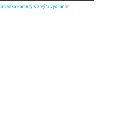
Stránka kamery s živým vysíláním