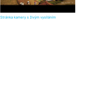
Stránka kamery s živým vysíláním