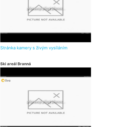
Stránka kamery s živým vysíláním
Ski areál Branná