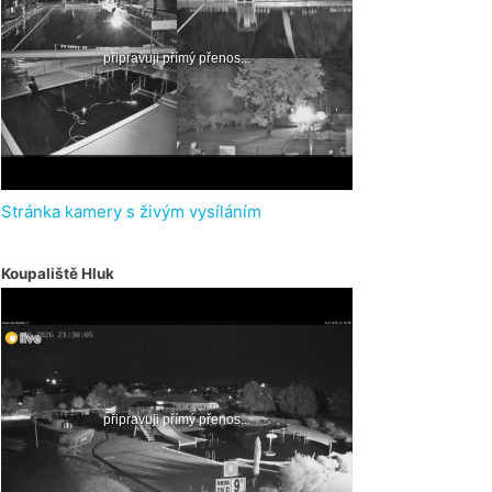
Stránka kamery s živým vysíláním
Koupaliště Hluk