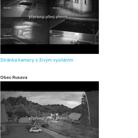
Stránka kamery s živým vysíláním
Obec Rusava