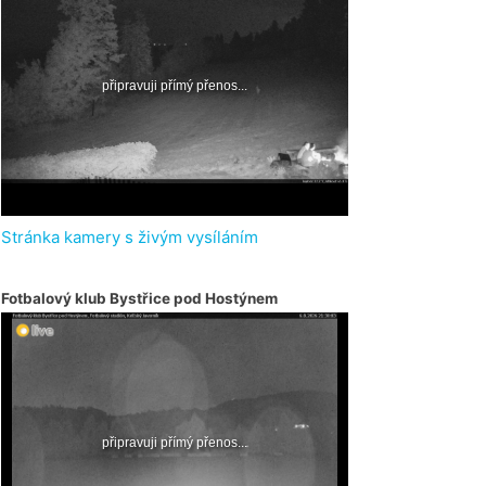
Stránka kamery s živým vysíláním
Fotbalový klub Bystřice pod Hostýnem