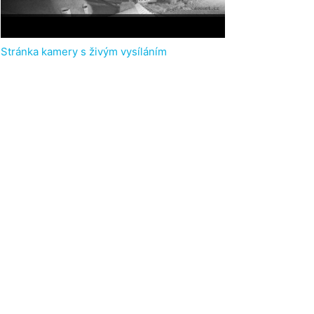
Stránka kamery s živým vysíláním