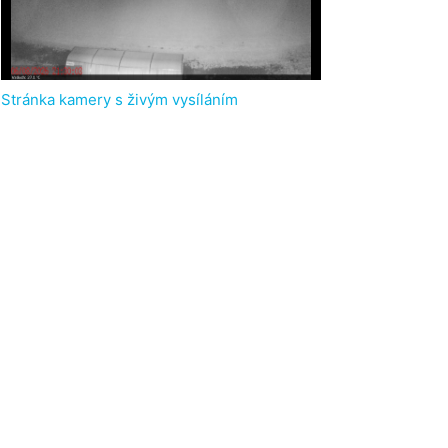
Stránka kamery s živým vysíláním