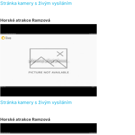
Stránka kamery s živým vysíláním
Horské atrakce Ramzová
Stránka kamery s živým vysíláním
Horské atrakce Ramzová