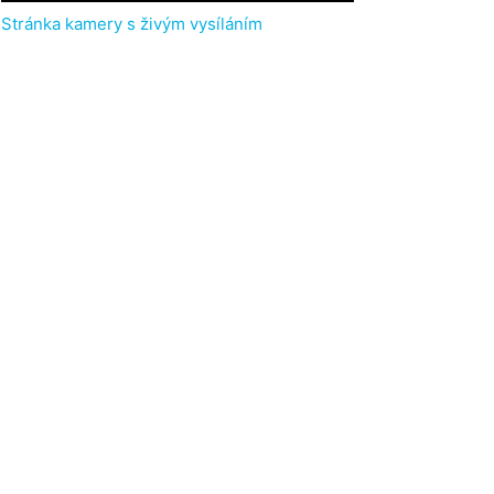
Stránka kamery s živým vysíláním