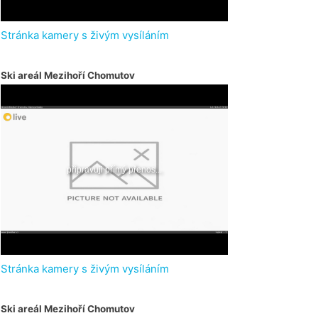
Stránka kamery s živým vysíláním
Ski areál Mezihoří Chomutov
Stránka kamery s živým vysíláním
Ski areál Mezihoří Chomutov