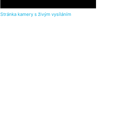
Stránka kamery s živým vysíláním